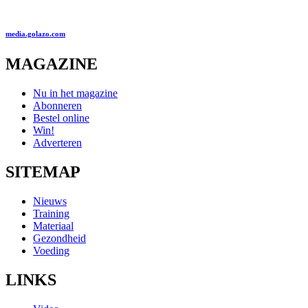
media.golazo.com
MAGAZINE
Nu in het magazine
Abonneren
Bestel online
Win!
Adverteren
SITEMAP
Nieuws
Training
Materiaal
Gezondheid
Voeding
LINKS