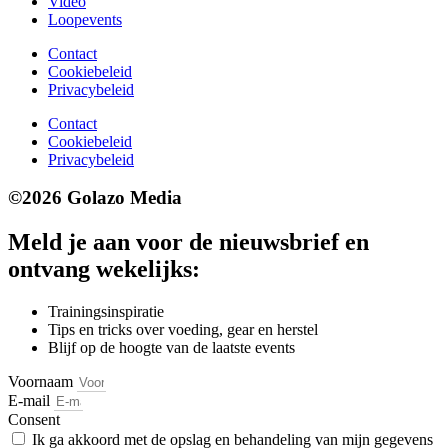
Video
Loopevents
Contact
Cookiebeleid
Privacybeleid
Contact
Cookiebeleid
Privacybeleid
©2026 Golazo Media
Meld je aan voor de nieuwsbrief en
ontvang wekelijks:
Trainingsinspiratie
Tips en tricks over voeding, gear en herstel
Blijf op de hoogte van de laatste events
Voornaam
E-mail
Consent
Ik ga akkoord met de opslag en behandeling van mijn gegevens