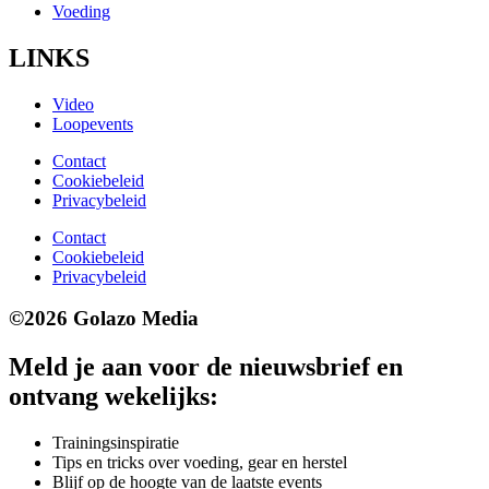
Voeding
LINKS
Video
Loopevents
Contact
Cookiebeleid
Privacybeleid
Contact
Cookiebeleid
Privacybeleid
©2026 Golazo Media
Meld je aan voor de nieuwsbrief en
ontvang wekelijks:
Trainingsinspiratie
Tips en tricks over voeding, gear en herstel
Blijf op de hoogte van de laatste events