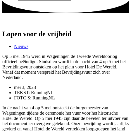
Lopen voor de vrijheid
Nieuws
Op 5 mei 1945 werd in Wageningen de Tweede Wereldoorlog
officieel beëindigd. Sindsdien wordt in de nacht van 4 op 5 mei het
Bevrijdingsvuur ontstoken op het plein voor Hotel De Wereld.
Vanaf dat moment verspreid het Bevrijdingsvuur zich over
Nederland.
mei 3, 2023
TEKST: RunningNL
FOTO'S: RunningNL
In de nacht van 4 op 5 mei ontsteekt de burgemeester van
Wageningen tijdens de ceremonie het vuur voor het historische
Hotel de Wereld. Op 5 mei 1945 zijn daar de bevelen ter uitvoer van
het document ter overgave getekend. Onze bevrijding wordt jaarlijks
gevierd en vanaf Hotel de Wereld vertrekken loopgroepen het land