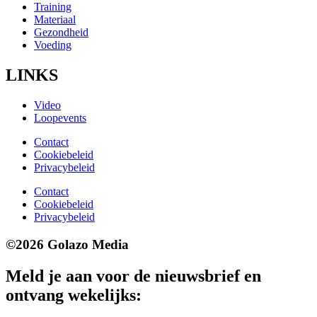
Training
Materiaal
Gezondheid
Voeding
LINKS
Video
Loopevents
Contact
Cookiebeleid
Privacybeleid
Contact
Cookiebeleid
Privacybeleid
©2026 Golazo Media
Meld je aan voor de nieuwsbrief en
ontvang wekelijks: