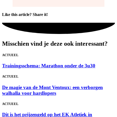
Like this article? Share it!
Misschien vind je deze ook interessant?
ACTUEEL
Trainingsschema: Marathon onder de 3u30
ACTUEEL
De magie van de Mont Ventoux: een verborgen
walhalla voor hardlopers
ACTUEEL
Dit is het prijzengeld op het EK Atletiek in