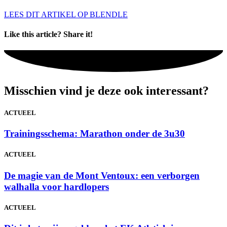
LEES DIT ARTIKEL OP BLENDLE
Like this article? Share it!
Misschien vind je deze ook interessant?
ACTUEEL
Trainingsschema: Marathon onder de 3u30
ACTUEEL
De magie van de Mont Ventoux: een verborgen
walhalla voor hardlopers
ACTUEEL