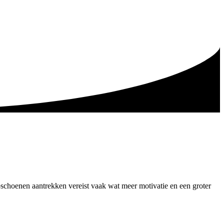
opschoenen aantrekken vereist vaak wat meer motivatie en een groter