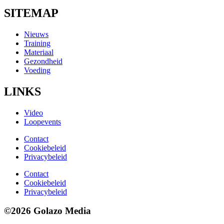
SITEMAP
Nieuws
Training
Materiaal
Gezondheid
Voeding
LINKS
Video
Loopevents
Contact
Cookiebeleid
Privacybeleid
Contact
Cookiebeleid
Privacybeleid
©2026 Golazo Media