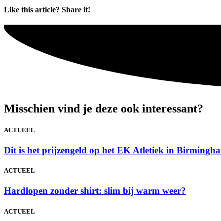
Like this article? Share it!
Misschien vind je deze ook interessant?
ACTUEEL
Dit is het prijzengeld op het EK Atletiek in Birmin
ACTUEEL
Hardlopen zonder shirt: slim bij warm weer?
ACTUEEL