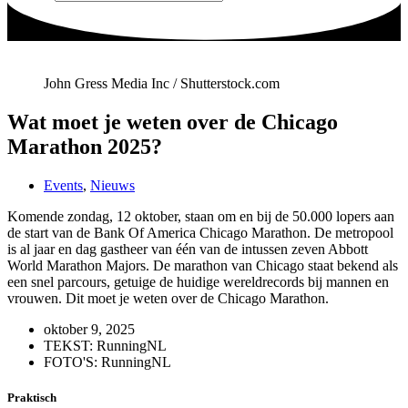
John Gress Media Inc / Shutterstock.com
Wat moet je weten over de Chicago
Marathon 2025?
Events
,
Nieuws
Komende zondag, 12 oktober, staan om en bij de 50.000 lopers aan
de start van de Bank Of America Chicago Marathon. De metropool
is al jaar en dag gastheer van één van de intussen zeven Abbott
World Marathon Majors. De marathon van Chicago staat bekend als
een snel parcours, getuige de huidige wereldrecords bij mannen en
vrouwen. Dit moet je weten over de Chicago Marathon.
oktober 9, 2025
TEKST: RunningNL
FOTO'S: RunningNL
Praktisch