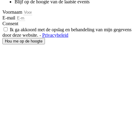
Blijf op de hoogte van de laatste events
Voornaam
E-mail
Consent
Ik ga akkoord met de opslag en behandeling van mijn gegevens
door deze website. -
Privacybeleid
Hou me op de hoogte