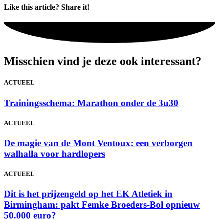
Like this article? Share it!
Misschien vind je deze ook interessant?
ACTUEEL
Trainingsschema: Marathon onder de 3u30
ACTUEEL
De magie van de Mont Ventoux: een verborgen
walhalla voor hardlopers
ACTUEEL
Dit is het prijzengeld op het EK Atletiek in
Birmingham: pakt Femke Broeders-Bol opnieuw
50.000 euro?