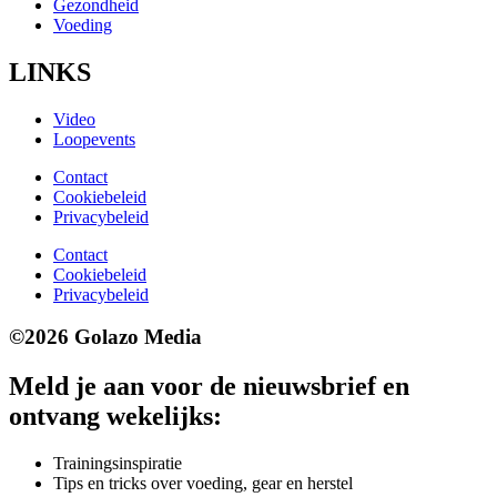
Gezondheid
Voeding
LINKS
Video
Loopevents
Contact
Cookiebeleid
Privacybeleid
Contact
Cookiebeleid
Privacybeleid
©2026 Golazo Media
Meld je aan voor de nieuwsbrief en
ontvang wekelijks:
Trainingsinspiratie
Tips en tricks over voeding, gear en herstel