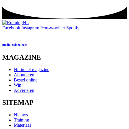
Facebook
Instagram
Icon-x-twitter
Spotify
media.golazo.com
MAGAZINE
Nu in het magazine
Abonneren
Bestel online
Win!
Adverteren
SITEMAP
Nieuws
Training
Materiaal