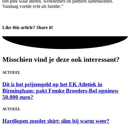
een plek waar atleten, werknemers en partners samenkomen.
Vandaag voelde echt als familie.”
Like this article? Share it!
Misschien vind je deze ook interessant?
ACTUEEL
Dit is het prijzengeld op het EK Atletiek in
Birmingham: pakt Femke Broeders-Bol opnieuw
50.000 euro?
ACTUEEL
Hardlopen zonder shirt: slim bij warm weer?