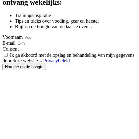
ontvang wekelijks:
Trainingsinspiratie
Tips en tricks over voeding, gear en herstel
Blijf op de hoogte van de laatste events
Voornaam
E-mail
Consent
Ik ga akkoord met de opslag en behandeling van mijn gegevens
door deze website. -
Privacybeleid
Hou me op de hoogte