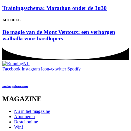
Trainingsschema: Marathon onder de 3u30
ACTUEEL
De magie van de Mont Ventoux: een verborgen
walhalla voor hardlopers
Facebook
Instagram
Icon-x-twitter
Spotify
media.golazo.com
MAGAZINE
Nu in het magazine
Abonneren
Bestel online
Win!