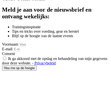
Meld je aan voor de nieuwsbrief en
ontvang wekelijks:
Trainingsinspiratie
Tips en tricks over voeding, gear en herstel
Blijf op de hoogte van de laatste events
Voornaam
E-mail
Consent
Ik ga akkoord met de opslag en behandeling van mijn gegevens
door deze website. -
Privacybeleid
Hou me op de hoogte