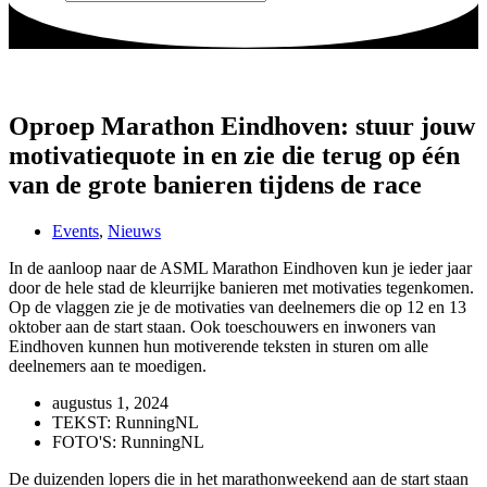
Oproep Marathon Eindhoven: stuur jouw
motivatiequote in en zie die terug op één
van de grote banieren tijdens de race
Events
,
Nieuws
In de aanloop naar de ASML Marathon Eindhoven kun je ieder jaar
door de hele stad de kleurrijke banieren met motivaties tegenkomen.
Op de vlaggen zie je de motivaties van deelnemers die op 12 en 13
oktober aan de start staan. Ook toeschouwers en inwoners van
Eindhoven kunnen hun motiverende teksten in sturen om alle
deelnemers aan te moedigen.
augustus 1, 2024
TEKST: RunningNL
FOTO'S: RunningNL
De duizenden lopers die in het marathonweekend aan de start staan