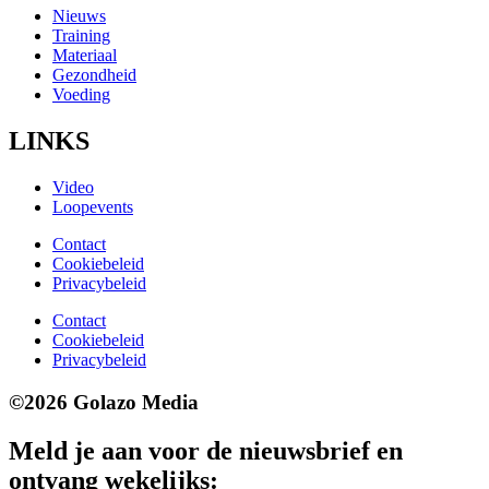
Nieuws
Training
Materiaal
Gezondheid
Voeding
LINKS
Video
Loopevents
Contact
Cookiebeleid
Privacybeleid
Contact
Cookiebeleid
Privacybeleid
©2026 Golazo Media
Meld je aan voor de nieuwsbrief en
ontvang wekelijks: