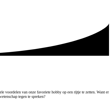
le voordelen van onze favoriete hobby op een rijtje te zetten. Want er
 wetenschap tegen te spreken?