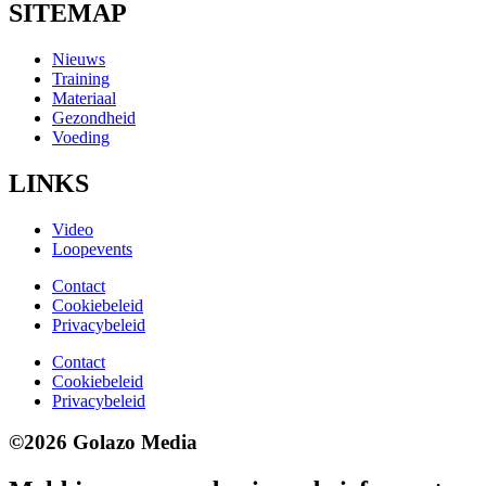
SITEMAP
Nieuws
Training
Materiaal
Gezondheid
Voeding
LINKS
Video
Loopevents
Contact
Cookiebeleid
Privacybeleid
Contact
Cookiebeleid
Privacybeleid
©2026 Golazo Media