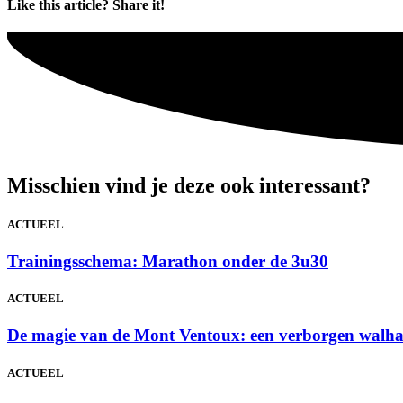
Like this article? Share it!
Misschien vind je deze ook interessant?
ACTUEEL
Trainingsschema: Marathon onder de 3u30
ACTUEEL
De magie van de Mont Ventoux: een verborgen walhal
ACTUEEL