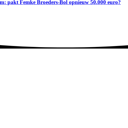
gham: pakt Femke Broeders-Bol opnieuw 50.000 euro?