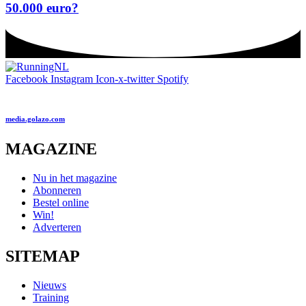
50.000 euro?
Facebook
Instagram
Icon-x-twitter
Spotify
media.golazo.com
MAGAZINE
Nu in het magazine
Abonneren
Bestel online
Win!
Adverteren
SITEMAP
Nieuws
Training