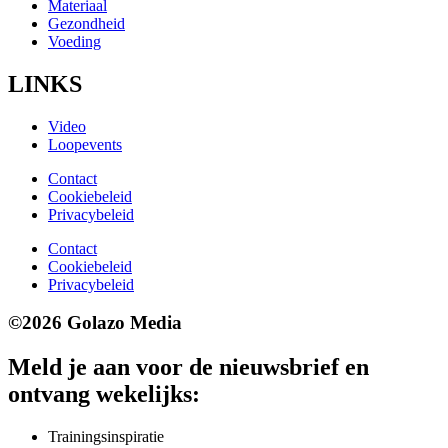
Materiaal
Gezondheid
Voeding
LINKS
Video
Loopevents
Contact
Cookiebeleid
Privacybeleid
Contact
Cookiebeleid
Privacybeleid
©2026 Golazo Media
Meld je aan voor de nieuwsbrief en
ontvang wekelijks:
Trainingsinspiratie