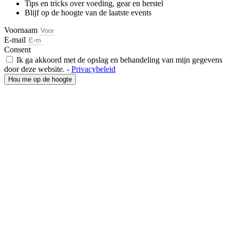
Tips en tricks over voeding, gear en herstel
Blijf op de hoogte van de laatste events
Voornaam
E-mail
Consent
Ik ga akkoord met de opslag en behandeling van mijn gegevens
door deze website. -
Privacybeleid
Hou me op de hoogte